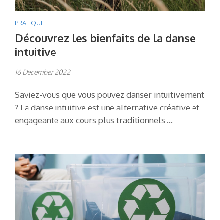
PRATIQUE
Découvrez les bienfaits de la danse
intuitive
16 December 2022
Saviez-vous que vous pouvez danser intuitivement
? La danse intuitive est une alternative créative et
engageante aux cours plus traditionnels …