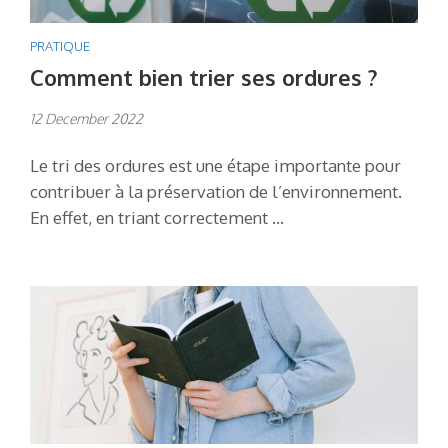
PRATIQUE
Comment bien trier ses ordures ?
12 December 2022
Le tri des ordures est une étape importante pour
contribuer à la préservation de l’environnement.
En effet, en triant correctement …