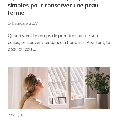
simples pour conserver une peau
ferme
17 December 2022
Quand vient le temps de prendre soin de son
corps, on souvent tendance à l’oublier. Pourtant, la
peau du cou …
PRATIQUE