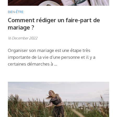
BIEN-ÊTRE
Comment rédiger un faire-part de
mariage ?
16 December 2022
Organiser son mariage est une étape très
importante de la vie d’une personne et il y a
certaines démarches à …