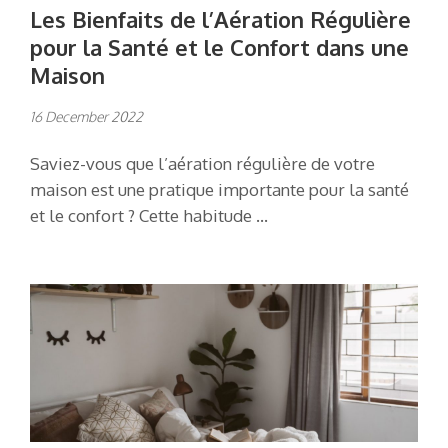
Les Bienfaits de l’Aération Régulière
pour la Santé et le Confort dans une
Maison
16 December 2022
Saviez-vous que l’aération régulière de votre
maison est une pratique importante pour la santé
et le confort ? Cette habitude …