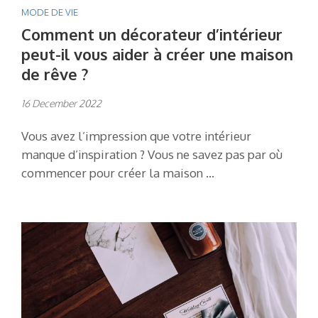
MODE DE VIE
Comment un décorateur d’intérieur
peut-il vous aider à créer une maison
de rêve ?
16 December 2022
Vous avez l’impression que votre intérieur
manque d’inspiration ? Vous ne savez pas par où
commencer pour créer la maison …