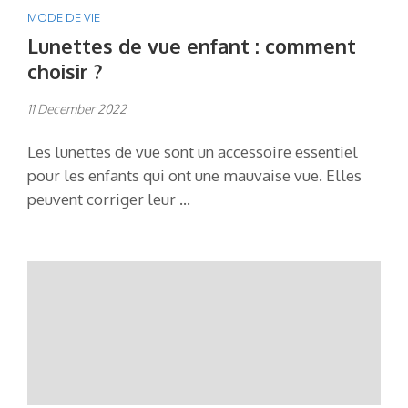
MODE DE VIE
Lunettes de vue enfant : comment
choisir ?
11 December 2022
Les lunettes de vue sont un accessoire essentiel
pour les enfants qui ont une mauvaise vue. Elles
peuvent corriger leur …