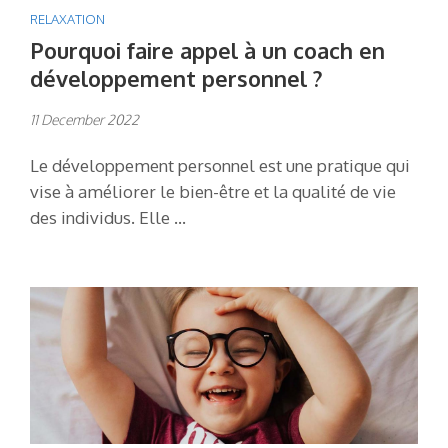
RELAXATION
Pourquoi faire appel à un coach en
développement personnel ?
11 December 2022
Le développement personnel est une pratique qui
vise à améliorer le bien-être et la qualité de vie
des individus. Elle …