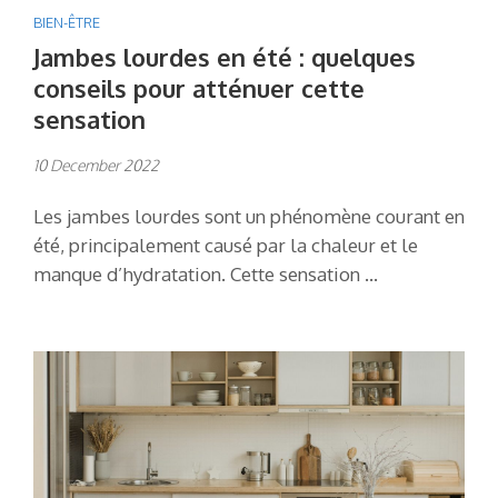
BIEN-ÊTRE
Jambes lourdes en été : quelques
conseils pour atténuer cette
sensation
10 December 2022
Les jambes lourdes sont un phénomène courant en
été, principalement causé par la chaleur et le
manque d’hydratation. Cette sensation …