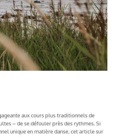
gageante aux cours plus traditionnels de
ltes – de se défouler près des rythmes. Si
nel unique en matière danse, cet article sur