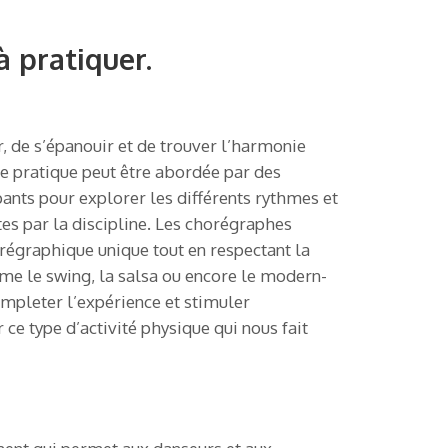
à pratiquer.
, de s’épanouir et de trouver l’harmonie
ette pratique peut être abordée par des
pants pour explorer les différents rythmes et
tes par la discipline. Les chorégraphes
orégraphique unique tout en respectant la
me le swing, la salsa ou encore le modern-
ompleter l’expérience et stimuler
ce type d’activité physique qui nous fait