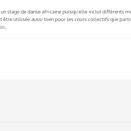
 un stage de danse africaine puisqu’elle inclut différents 
 être utilisée aussi bien pour les cours collectifs que parti
ic.