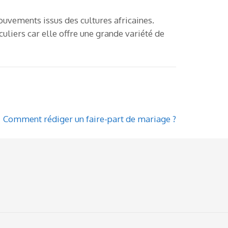
mouvements issus des cultures africaines.
culiers car elle offre une grande variété de
Comment rédiger un faire-part de mariage ?