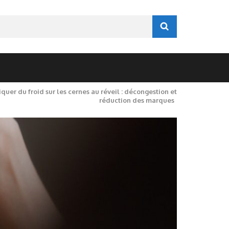
quer du froid sur les cernes au réveil : décongestion et
réduction des marques