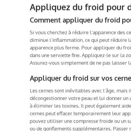
Appliquez du froid pour 
Comment appliquer du froid pour
Si vous cherchez à réduire l’apparence des cer
diminue l’inflammation, ce qui peut réduire l
apparence plus ferme. Pour appliquer du froi
dans une serviette fine. Appliquez-le sur la z
Assurez-vous simplement de ne pas laisser l
Appliquer du froid sur vos cerne
Les cernes sont inévitables avec l’âge, mais i
décongestionner votre peau et lui donner un as
à éliminer les toxines. Il peut également aide
cernes peut effacer temporairement leur appar
pouvez utiliser une compresse froide ou un sa
ou de gonflements supplémentaires. Passer r