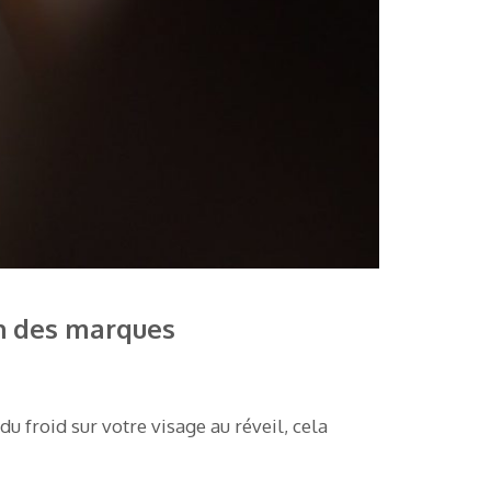
on des marques
u froid sur votre visage au réveil, cela