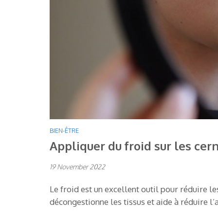
BIEN-ÊTRE
Appliquer du froid sur les cer
19 November 2022
Le froid est un excellent outil pour réduire l
décongestionne les tissus et aide à réduire l