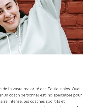
fs de la vaste majorité des Toulousains. Quel
ver un coach personnel est indispensable pour
ire intense, les coaches sportifs et