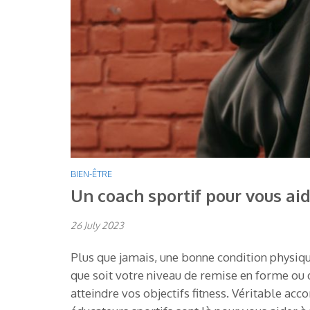
BIEN-ÊTRE
Un coach sportif pour vous ai
26 July 2023
Plus que jamais, une bonne condition physique
que soit votre niveau de remise en forme ou 
atteindre vos objectifs fitness. Véritable ac