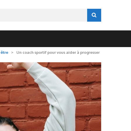
-être
>
Un coach sportif pour vous aider à progresser